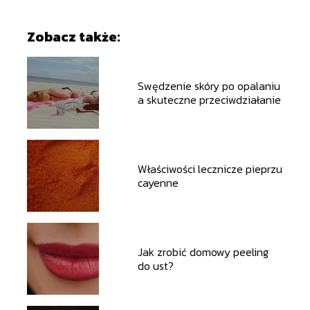
Zobacz także:
Swędzenie skóry po opalaniu
a skuteczne przeciwdziałanie
Właściwości lecznicze pieprzu
cayenne
Jak zrobić domowy peeling
do ust?