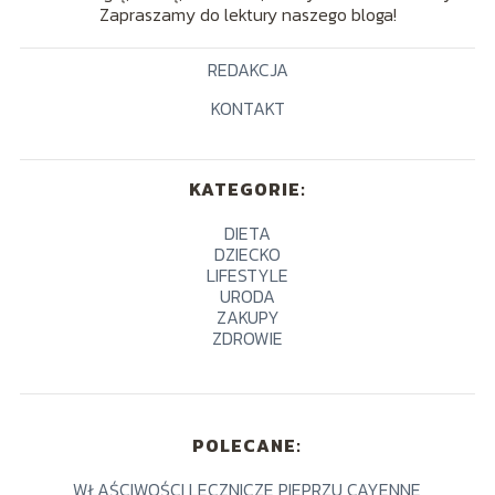
Zapraszamy do lektury naszego bloga!
REDAKCJA
KONTAKT
KATEGORIE:
DIETA
DZIECKO
LIFESTYLE
URODA
ZAKUPY
ZDROWIE
POLECANE:
WŁAŚCIWOŚCI LECZNICZE PIEPRZU CAYENNE