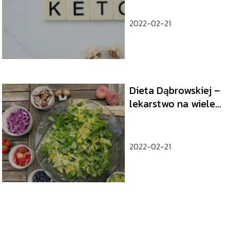
2022-02-21
Dieta Dąbrowskiej –
lekarstwo na wiele
chorób?
2022-02-21