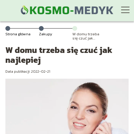
Strona główna
Zakupy
W domu trzeba
się czuć jak
najlepiej
W domu trzeba się czuć jak
najlepiej
Data publikacji: 2022-02-21