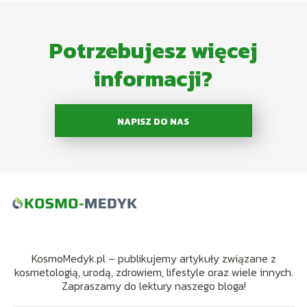
Potrzebujesz więcej
informacji?
NAPISZ DO NAS
KosmoMedyk.pl – publikujemy artykuły związane z
kosmetologią, urodą, zdrowiem, lifestyle oraz wiele innych.
Zapraszamy do lektury naszego bloga!