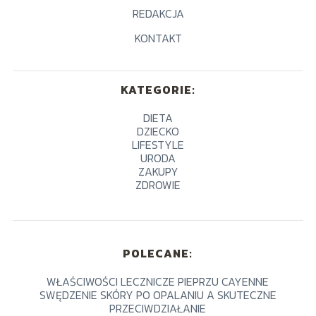
REDAKCJA
KONTAKT
KATEGORIE:
DIETA
DZIECKO
LIFESTYLE
URODA
ZAKUPY
ZDROWIE
POLECANE:
WŁAŚCIWOŚCI LECZNICZE PIEPRZU CAYENNE
SWĘDZENIE SKÓRY PO OPALANIU A SKUTECZNE
PRZECIWDZIAŁANIE