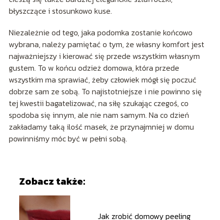
błyszczące i stosunkowo kuse.
Niezależnie od tego, jaka podomka zostanie końcowo
wybrana, należy pamiętać o tym, że własny komfort jest
najważniejszy i kierować się przede wszystkim własnym
gustem. To w końcu odzież domowa, która przede
wszystkim ma sprawiać, żeby człowiek mógł się poczuć
dobrze sam ze sobą. To najistotniejsze i nie powinno się
tej kwestii bagatelizować, na siłę szukając czegoś, co
spodoba się innym, ale nie nam samym. Na co dzień
zakładamy taką ilość masek, że przynajmniej w domu
powinniśmy móc być w pełni sobą.
Zobacz także:
Jak zrobić domowy peeling